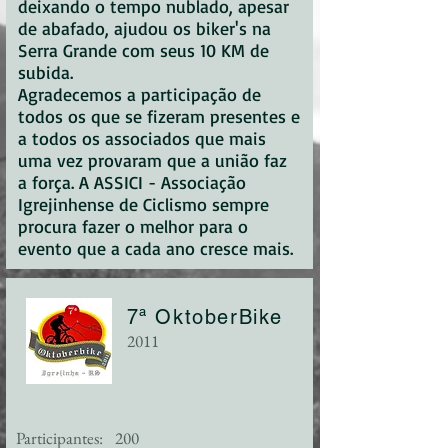
deixando o tempo nublado, apesar
de abafado, ajudou os biker's na
Serra Grande com seus 10 KM de
subida.
Agradecemos a participação de
todos os que se fizeram presentes e
a todos os associados que mais
uma vez provaram que a união faz
a força. A ASSICI - Associação
Igrejinhense de Ciclismo sempre
procura fazer o melhor para o
evento que a cada ano cresce mais.
7ª OktoberBike
2011
Participantes:
200